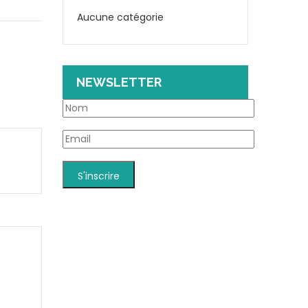
Aucune catégorie
NEWSLETTER