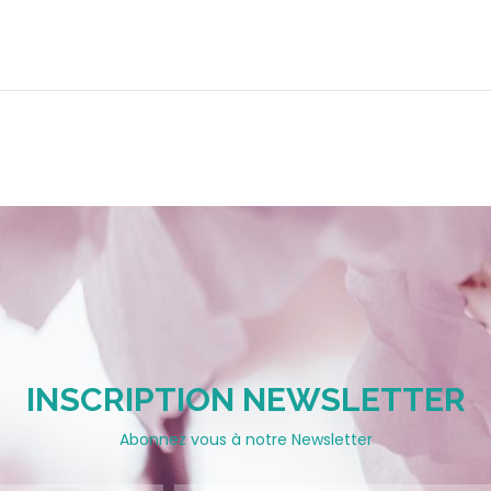
INSCRIPTION NEWSLETTER
Abonnez vous à notre Newsletter