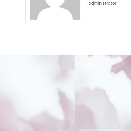
administrator