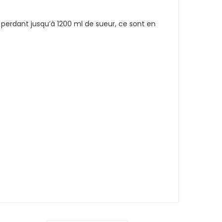
perdant jusqu’à 1200 ml de sueur, ce sont en