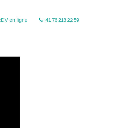
DV en ligne
+41 76 218 22 59