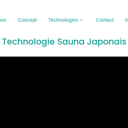
ws
Concept
Technologies
Contact
R
Technologie Sauna Japonais