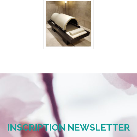
INSCRIPTION NEWSLETTER