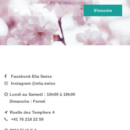
Facebook Elia Swiss
Instagram @elia.swiss
Lundi au Samedi : 10h00 à 18h00
Dimanche : Fermé
Ruelle des Templiers 4
+41 76 218 22 59