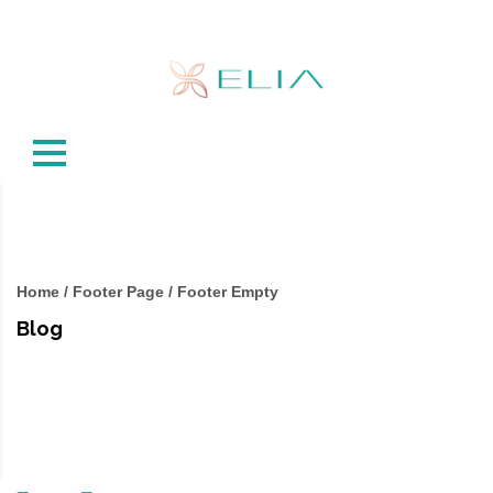
Home
/
Footer Page
/
Footer Empty
Blog