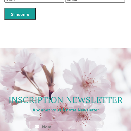
INSCRIPTION NEWSLETTER
Abonnez vous à notre Newsletter