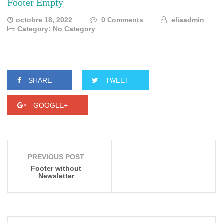
Footer Empty
octobre 18, 2022
0 Comments
eliaadmin
Category:
No Category
SHARE
TWEET
GOOGLE+
PREVIOUS POST
Footer without
Newsletter