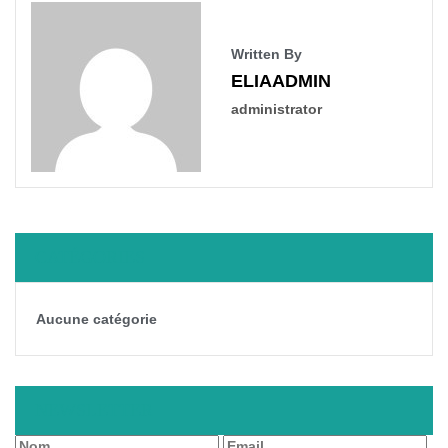
Written By
ELIAADMIN
administrator
CATÉGORIES
Aucune catégorie
NEWSLETTER