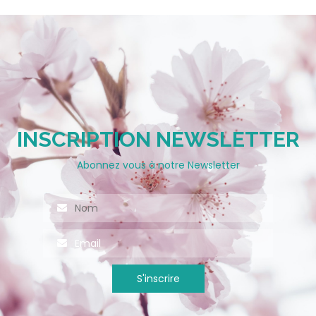
INSCRIPTION NEWSLETTER
Abonnez vous à notre Newsletter