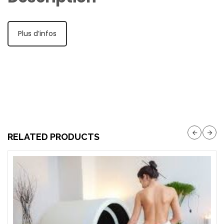
Plus d’infos
RELATED PRODUCTS