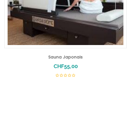
Sauna Japonais
CHF
55,00