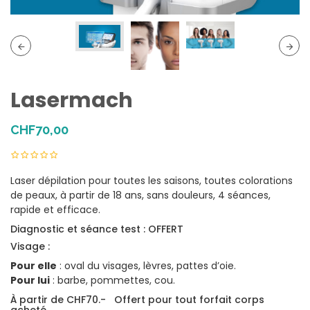
Lasermach
CHF
70,00
Laser dépilation pour toutes les saisons, toutes colorations
de peaux, à partir de 18 ans, sans douleurs, 4 séances,
rapide et efficace.
Diagnostic et séance test : OFFERT
Visage :
Pour elle
: oval du visages, lèvres, pattes d’oie.
Pour lui
: barbe, pommettes, cou.
À partir de CHF70.- Offert pour tout forfait corps
acheté