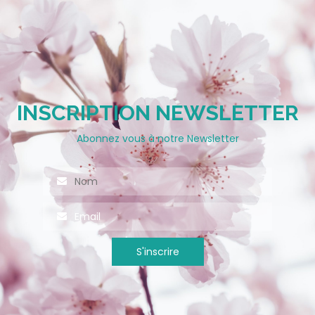
INSCRIPTION NEWSLETTER
Abonnez vous à notre Newsletter