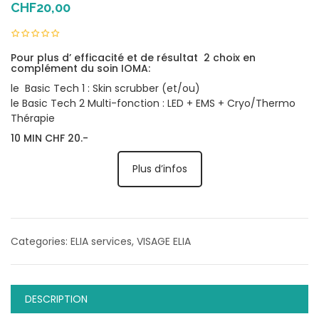
CHF
20,00
Pour plus d’ efficacité et de résultat 2 choix en
complément du soin IOMA:
le Basic Tech 1 : Skin scrubber (et/ou)
le Basic Tech 2 Multi-fonction : LED + EMS + Cryo/Thermo
Thérapie
10 MIN CHF 20.-
Plus d’infos
Categories:
ELIA services
,
VISAGE ELIA
DESCRIPTION