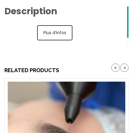
Description
Plus d’infos
RELATED PRODUCTS