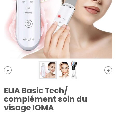
ELIA Basic Tech/
complément soin du
visage IOMA