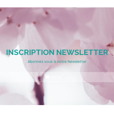
INSCRIPTION NEWSLETTER
Abonnez vous à notre Newsletter