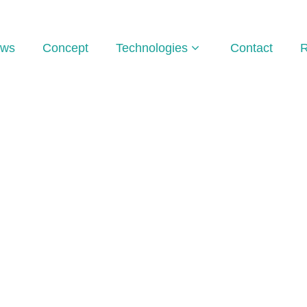
ws
Concept
Technologies
Contact
R