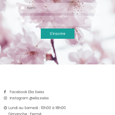
Facebook Elia Swiss
Instagram @elia.swiss
Lundi au Samedi : 10h00 à 18h00
Dimanche : Fermé