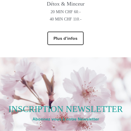
Détox & Minceur
20 MIN CHF 60.-
40 MIN CHF 110.-
Plus d’infos
INSCRIPTION NEWSLETTER
Abonnez vous à notre Newsletter