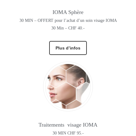
IOMA Sphère
30 MIN – OFFERT pour l’achat d’un soin visage IOMA
30 Min – CHF 40.-
Plus d’infos
Traitements visage IOMA
30 MIN CHF 95.-