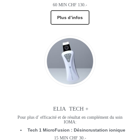
60 MIN CHF 130.-
Plus d’infos
ELIA TECH +
Pour plus d’ efficacité et de résultat en complément du soin
IOMA:
Tech 1 MicroFusion : Désincrustation ionique
15 MIN CHF 30.-