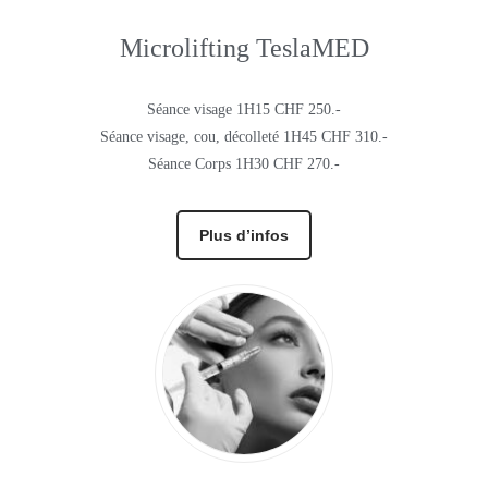
Microlifting TeslaMED
Séance visage 1H15 CHF 250.-
Séance visage, cou, décolleté 1H45 CHF 310.-
Séance Corps 1H30 CHF 270.-
Plus d’infos