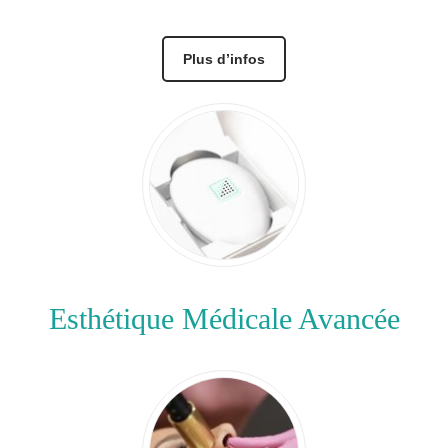
Plus d’infos
Esthétique Médicale Avancée