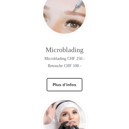
Microblading
Microblading CHF 250.-
Retouche CHF 100.-
Plus d’infos