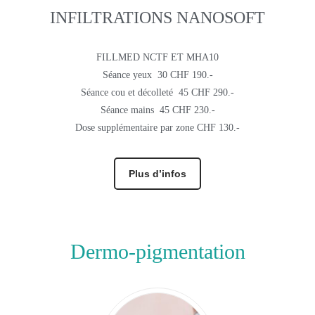
INFILTRATIONS NANOSOFT
FILLMED NCTF ET MHA10
Séance yeux 30 CHF 190.-
Séance cou et décolleté 45 CHF 290.-
Séance mains 45 CHF 230.-
Dose supplémentaire par zone CHF 130.-
Plus d’infos
Dermo-pigmentation