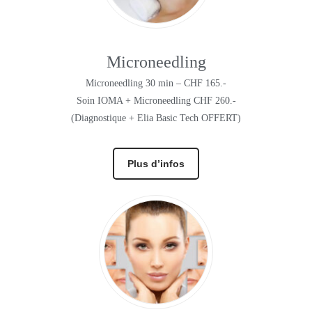
Microneedling
Microneedling 30 min – CHF 165.-
Soin IOMA + Microneedling CHF 260.-
(Diagnostique + Elia Basic Tech OFFERT)
Plus d’infos