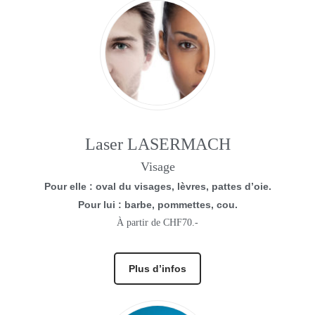
Laser LASERMACH
Visage
Pour elle
: oval du visages, lèvres, pattes d’oie.
Pour lui
: barbe, pommettes, cou.
À partir de CHF70.-
Plus d’infos