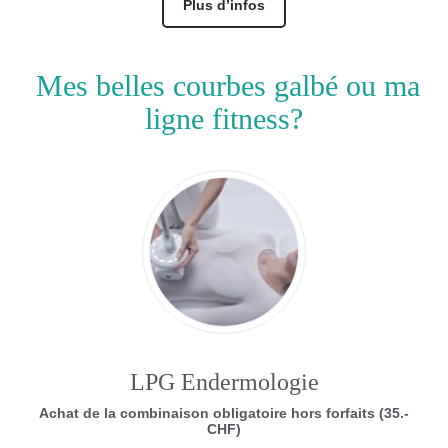
Plus d’infos
Mes belles courbes galbé ou ma
ligne fitness?
LPG Endermologie
Achat de la combinaison obligatoire hors forfaits (35.-
CHF)