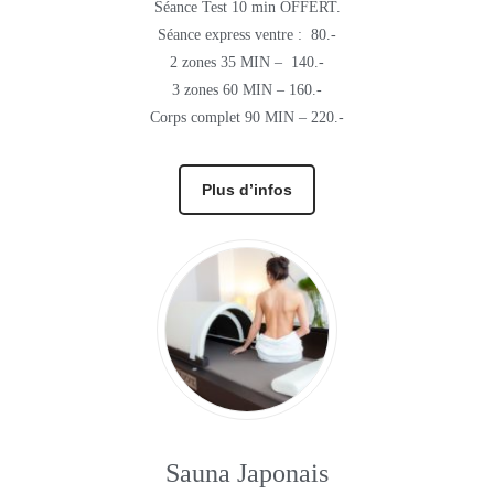
Séance Test 10 min OFFERT.
Séance express ventre : 80.-
2 zones 35 MIN – 140.-
3 zones 60 MIN – 160.-
Corps complet 90 MIN – 220.-
Plus d’infos
Sauna Japonais