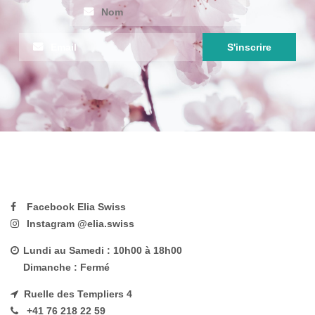
Facebook Elia Swiss
Instagram @elia.swiss
Lundi au Samedi : 10h00 à 18h00
Dimanche : Fermé
Ruelle des Templiers 4
+41 76 218 22 59