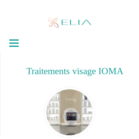
Traitements visage IOMA