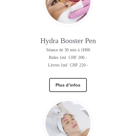
Hydra Booster Pen
Séance de 30 min à 1H00
Rides 1ml CHF 200.-
Lèvres 1ml CHF 220.-
Plus d’infos