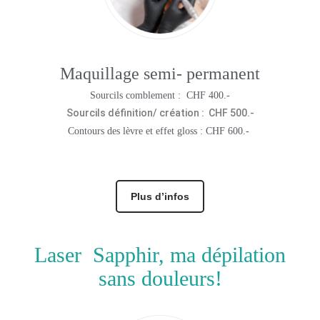
Maquillage semi- permanent
Sourcils comblement : CHF 400.-
Sourcils définition/ création : CHF 500.-
Contours des lèvre et effet gloss : CHF 600.-
Plus d’infos
Laser Sapphir, ma dépilation
sans douleurs!